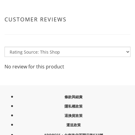
CUSTOMER REVIEWS
No review for this product
條款與細責
隱私權政策
退換貨政策
運送政策