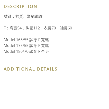
DESCRIPTION
材質：棉質、聚酯纖維
F：
肩寬54，胸圍112，衣長70，袖長60
Model 165/55 試穿 F 寬鬆
Model 175/55 試穿 F 寬鬆
Model 180/70 試穿 F 合身
ADDITIONAL DETAILS