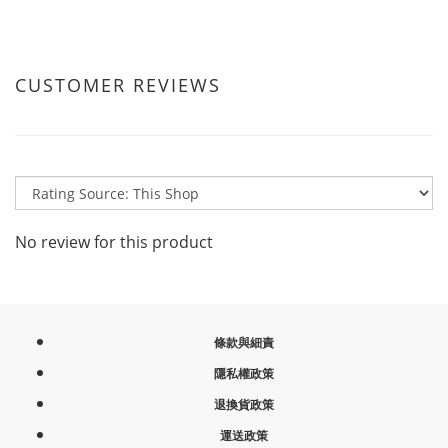
CUSTOMER REVIEWS
No review for this product
條款與細責
隱私權政策
退換貨政策
運送政策