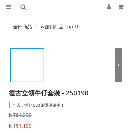
全部商品
🔥熱銷商品 Top 10
復古立領牛仔套裝 - 250190
全店，滿$1500免運優惠中！
NT$1,290
NT$1,190