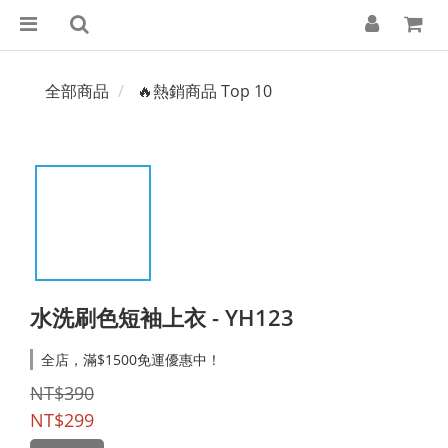
全部商品
🔥熱銷商品 Top 10
水洗刷色短袖上衣 - YH123
全店，滿$1500免運優惠中！
NT$390
NT$299