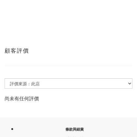
顧客評價
尚未有任何評價
條款與細責