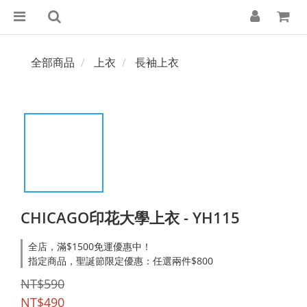
全部商品
上衣
長袖上衣
CHICAGO印花大學上衣 - YH115
全店，滿$1500免運優惠中！
指定商品，聖誕節限定優惠：任選兩件$800
NT$590
NT$490