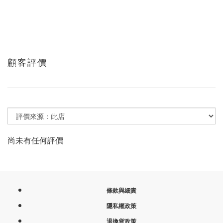
顧客評價
尚未有任何評價
條款與細責
隱私權政策
退換貨政策