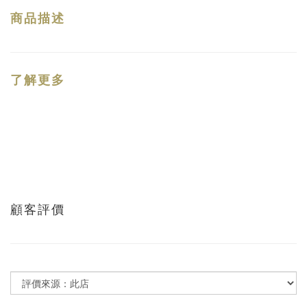
商品描述
了解更多
顧客評價