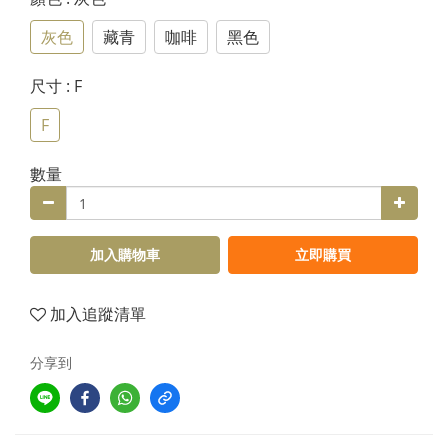
灰色
藏青
咖啡
黑色
尺寸
: F
F
數量
加入購物車
立即購買
加入追蹤清單
分享到