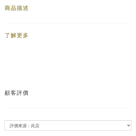
商品描述
了解更多
顧客評價