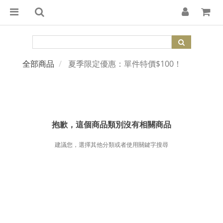
全部商品
夏季限定優惠：單件特價$100！
抱歉，這個商品類別沒有相關商品
建議您，選擇其他分類或者使用關鍵字搜尋