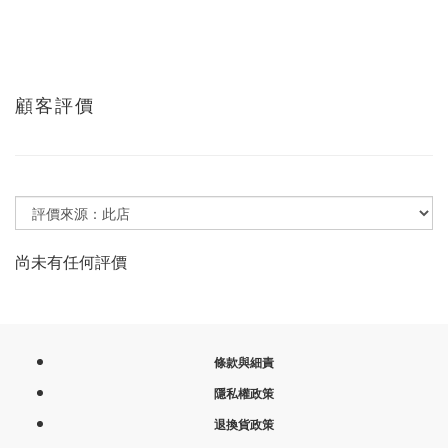
顧客評價
尚未有任何評價
條款與細責
隱私權政策
退換貨政策