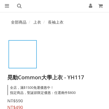
全部商品
上衣
長袖上衣
晃動Common大學上衣 - YH117
全店，滿$1500免運優惠中！
指定商品，聖誕節限定優惠：任選兩件$800
NT$590
NT$490