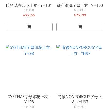
暗黑花卉印花上衣 - YH101
愛心塗鴉字母上衣 - YH100
NT$490
NT$490
NT$299
NT$299
SYSTEME字母印花上衣 -
背後NONPOROUS字母上
YH98
衣 - YH97
NT$490
NT$490