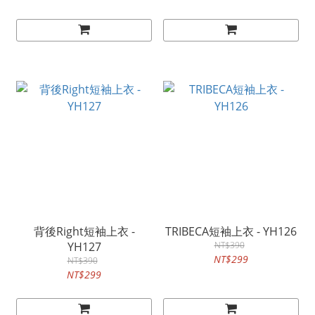
背後Right短袖上衣 -
TRIBECA短袖上衣 - YH126
YH127
NT$390
NT$299
NT$390
NT$299