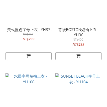
美式撞色字母上衣 - YH37
背後BOSTON短袖上衣 -
NT$490
YH36
NT$299
NT$490
NT$299