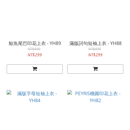
鯨魚尾巴印花上衣 - YH89
滿版詞句短袖上衣 - YH88
NT$490
NT$490
NT$299
NT$299