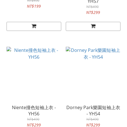
NT$490
YH57
NT$199
NT$490
NT$299
Niente撞色短袖上衣 -
Dorney Park樂園短袖上衣
YH56
- YH54
NT$490
NT$490
NT$299
NT$299