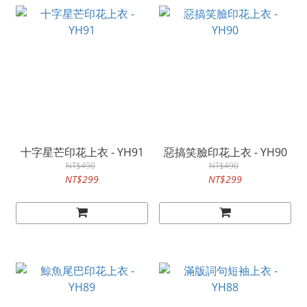
十字星芒印花上衣 - YH91
惡搞笑臉印花上衣 - YH90
NT$490
NT$490
NT$299
NT$299