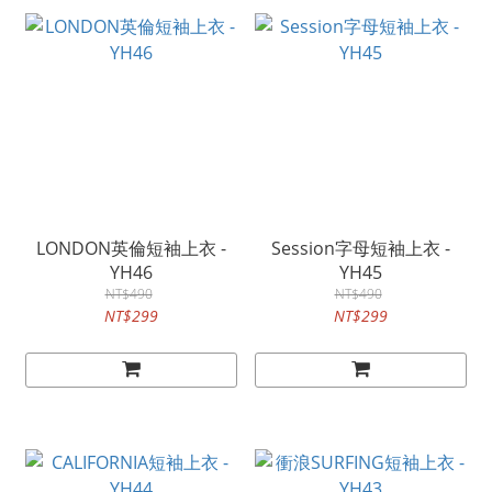
LONDON英倫短袖上衣 -
Session字母短袖上衣 -
YH46
YH45
NT$490
NT$490
NT$299
NT$299