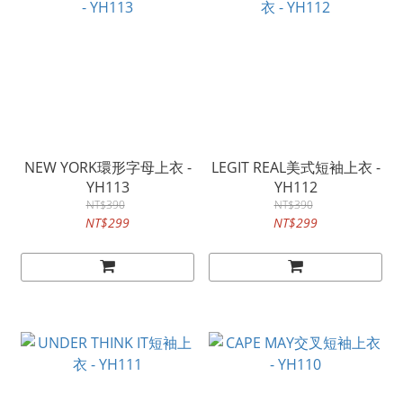
NEW YORK環形字母上衣 -
LEGIT REAL美式短袖上衣 -
YH113
YH112
NT$390
NT$390
NT$299
NT$299