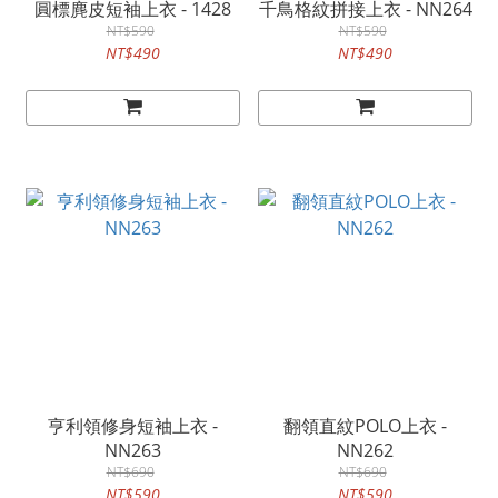
圓標麂皮短袖上衣 - 1428
千鳥格紋拼接上衣 - NN264
NT$590
NT$590
NT$490
NT$490
亨利領修身短袖上衣 -
翻領直紋POLO上衣 -
NN263
NN262
NT$690
NT$690
NT$590
NT$590