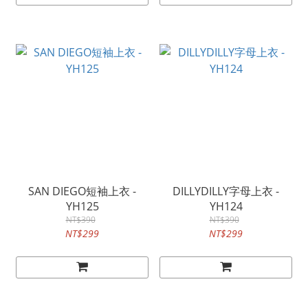
SAN DIEGO短袖上衣 -
DILLYDILLY字母上衣 -
YH125
YH124
NT$390
NT$390
NT$299
NT$299