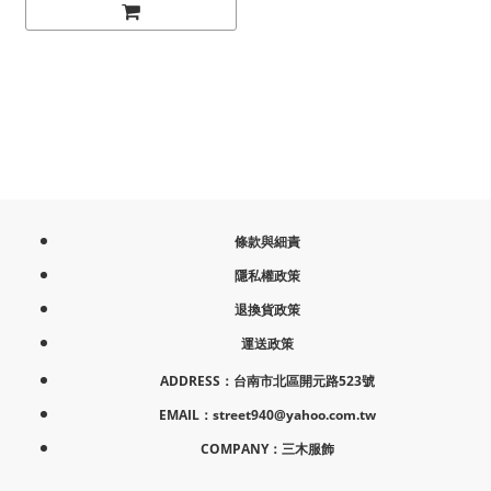
條款與細責
隱私權政策
退換貨政策
運送政策
ADDRESS：台南市北區開元路523號
EMAIL：street940@yahoo.com.tw
COMPANY：三木服飾