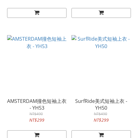
AMSTERDAM撞色短袖上衣
SurfRide美式短袖上衣 -
- YH53
YH50
NT$490
NT$490
NT$299
NT$299