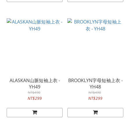
ALASKAN山脈短袖上衣 -
BROOKLYN字母短袖上衣 -
YH49
YH48
NT$490
NT$490
NT$299
NT$299