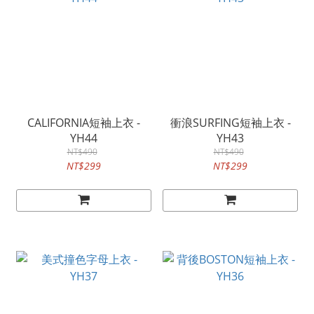
CALIFORNIA短袖上衣 -
衝浪SURFING短袖上衣 -
YH44
YH43
NT$490
NT$490
NT$299
NT$299