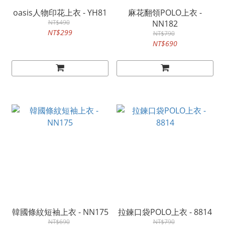
oasis人物印花上衣 - YH81
麻花翻領POLO上衣 -
NT$490
NN182
NT$299
NT$790
NT$690
韓國條紋短袖上衣 - NN175
拉鍊口袋POLO上衣 - 8814
NT$690
NT$790