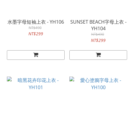
水墨字母短袖上衣 - YH106
SUNSET BEACH字母上衣 -
NT$490
YH104
NT$299
NT$490
NT$299