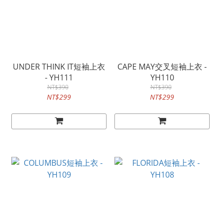
UNDER THINK IT短袖上衣
CAPE MAY交叉短袖上衣 -
- YH111
YH110
NT$390
NT$390
NT$299
NT$299