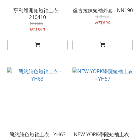
亨利領開釦短袖上衣 -
復古拉鍊短袖外套 - NN190
210410
NT$790
NT$690
NT$690
NT$590
簡約純色短袖上衣 - YH63
NEW YORK學院短袖上衣 -