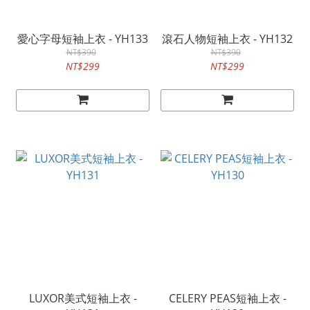
愛心字母短袖上衣 - YH133
滾石人物短袖上衣 - YH132
NT$390
NT$390
NT$299
NT$299
LUXOR美式短袖上衣 -
CELERY PEAS短袖上衣 -