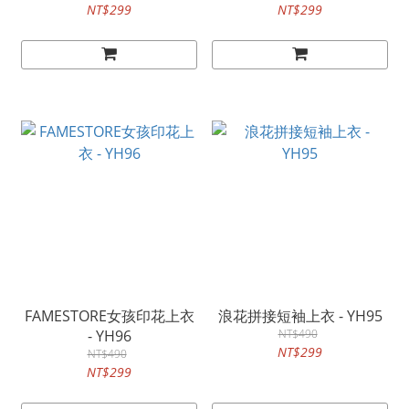
NT$299
NT$299
FAMESTORE女孩印花上衣
浪花拼接短袖上衣 - YH95
- YH96
NT$490
NT$299
NT$490
NT$299