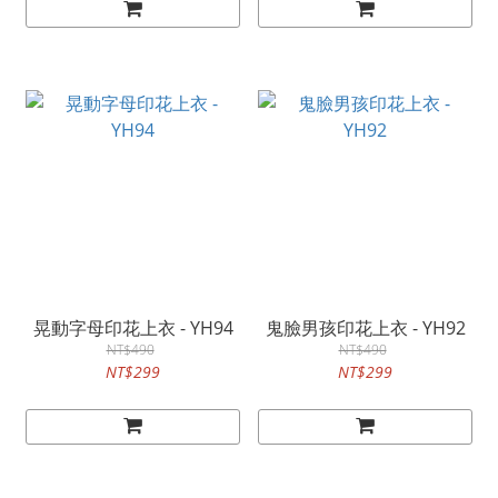
晃動字母印花上衣 - YH94
鬼臉男孩印花上衣 - YH92
NT$490
NT$490
NT$299
NT$299