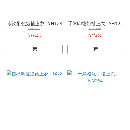
水洗刷色短袖上衣 - YH123
手掌印紋短袖上衣 - YH122
NT$390
NT$390
NT$299
NT$299