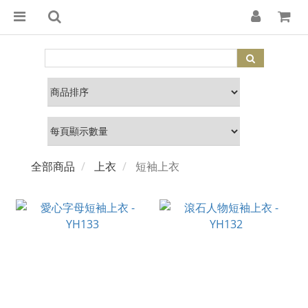
全部商品
上衣
短袖上衣