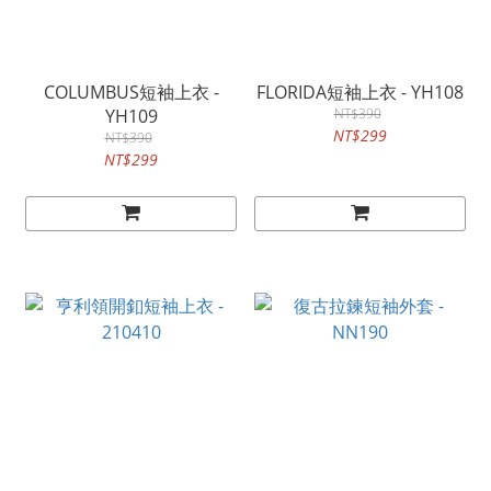
COLUMBUS短袖上衣 -
FLORIDA短袖上衣 - YH108
YH109
NT$390
NT$299
NT$390
NT$299