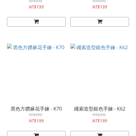
NT$390
NT$390
NT$199
NT$199
黑色方鑽麻花手鍊 - K70
繩索造型銀色手鍊 - K62
NT$390
NT$390
NT$199
NT$199