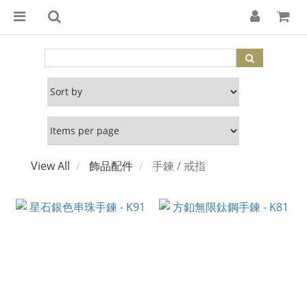
View All
飾品配件
手鍊 / 戒指