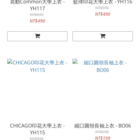
晃動Common大學上衣 -
籃球印花大學上衣 - YH116
YH117
NT$590
NT$490
NT$590
NT$490
CHICAGO印花大學上衣 -
縮口圓領長袖上衣 - BO06
YH115
NT$590
NT$199
NT$590