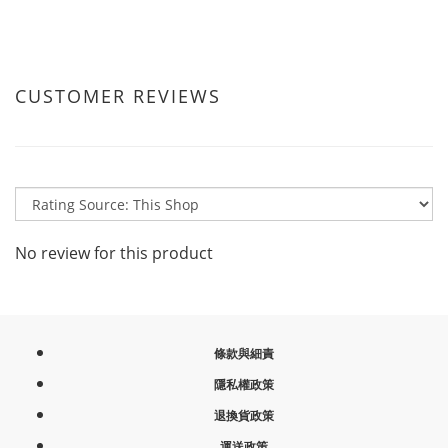
CUSTOMER REVIEWS
No review for this product
條款與細責
隱私權政策
退換貨政策
運送政策