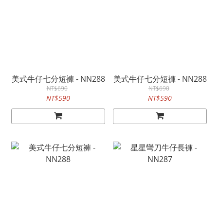
美式牛仔七分短褲 - NN288
美式牛仔七分短褲 - NN288
NT$690
NT$690
NT$590
NT$590