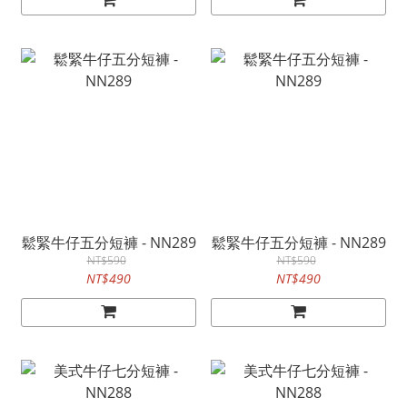
鬆緊牛仔五分短褲 - NN289
鬆緊牛仔五分短褲 - NN289
NT$590
NT$590
NT$490
NT$490