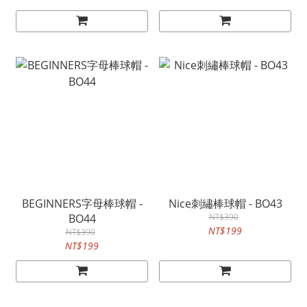
BEGINNERS字母棒球帽 -
Nice刺繡棒球帽 - BO43
BO44
NT$390
NT$199
NT$390
NT$199