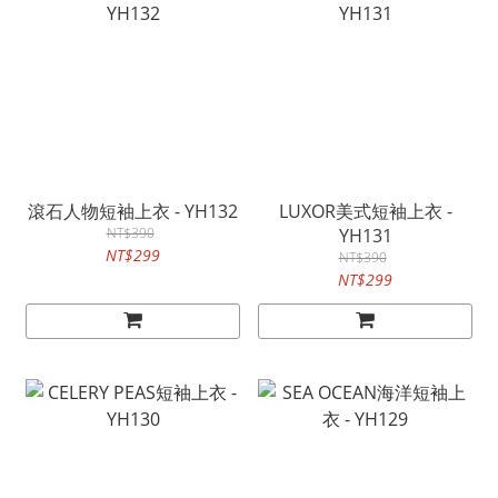
滾石人物短袖上衣 - YH132
LUXOR美式短袖上衣 -
NT$390
YH131
NT$299
NT$390
NT$299