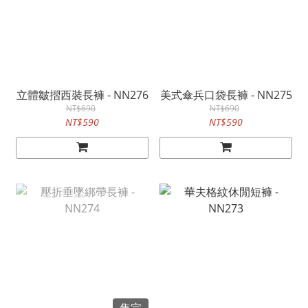
立體皺摺西裝長褲 - NN276
美式傘兵口袋長褲 - NN275
NT$690
NT$690
NT$590
NT$590