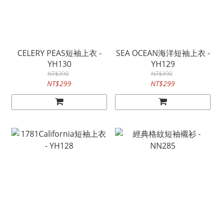
CELERY PEAS短袖上衣 -
SEA OCEAN海洋短袖上衣 -
YH130
YH129
NT$390
NT$390
NT$299
NT$299