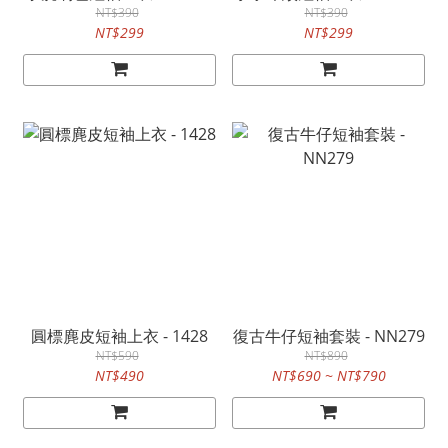
NT$390
NT$390
NT$299
NT$299
圓標麂皮短袖上衣 - 1428
復古牛仔短袖套裝 - NN279
NT$590
NT$890
NT$490
NT$690 ~ NT$790