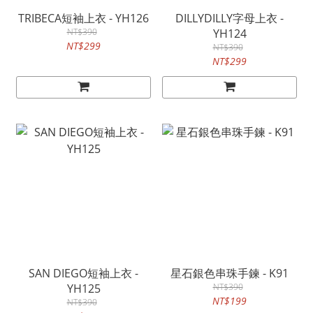
TRIBECA短袖上衣 - YH126
DILLYDILLY字母上衣 -
NT$390
YH124
NT$299
NT$390
NT$299
SAN DIEGO短袖上衣 -
星石銀色串珠手鍊 - K91
YH125
NT$390
NT$199
NT$390