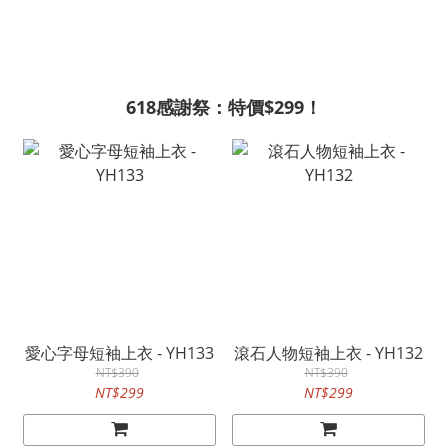
618感謝祭：特價$299！
愛心字母短袖上衣 - YH133
滾石人物短袖上衣 - YH132
NT$390
NT$390
NT$299
NT$299