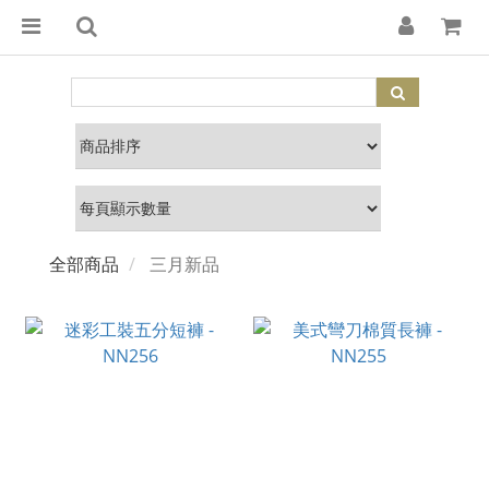
全部商品
三月新品