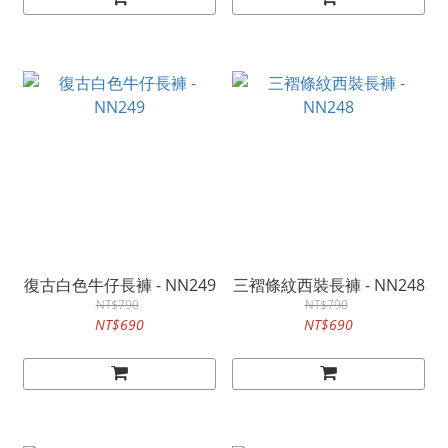
復古白色牛仔長褲 - NN249
三褶條紋西裝長褲 - NN248
NT$790
NT$790
NT$690
NT$690