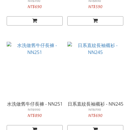
NT$790
NT$690
NT$690
NT$590
水洗做舊牛仔長褲 - NN251
日系直紋長袖襯衫 - NN245
NT$990
NT$790
NT$890
NT$690