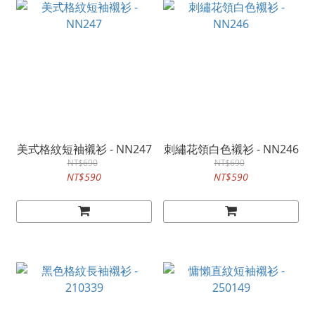
美式格紋短袖襯衫 - NN247
刺繡花領白色襯衫 - NN246
NT$690
NT$690
NT$590
NT$590