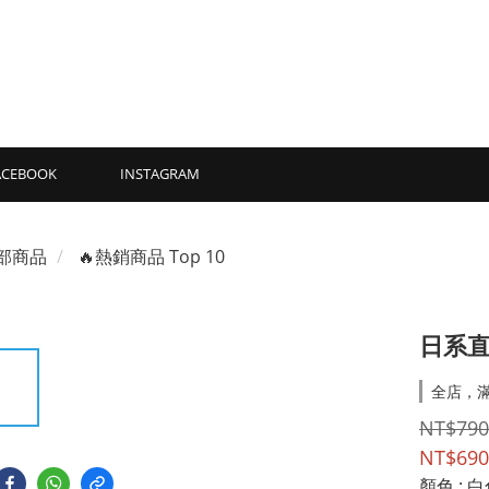
ACEBOOK
INSTAGRAM
部商品
🔥熱銷商品 Top 10
日系直
全店，滿
NT$790
NT$690
顏色
: 