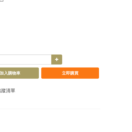
加入購物車
立即購買
追蹤清單