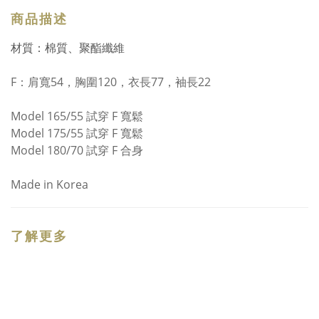
商品描述
材質：棉質、聚酯纖維
F：
肩寬54，胸圍120，衣長77，袖長22
Model 165/55 試穿 F 寬鬆
Model 175/55 試穿 F 寬鬆
Model 180/70 試穿 F 合身
Made in Korea
了解更多