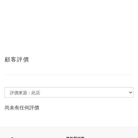
顧客評價
尚未有任何評價