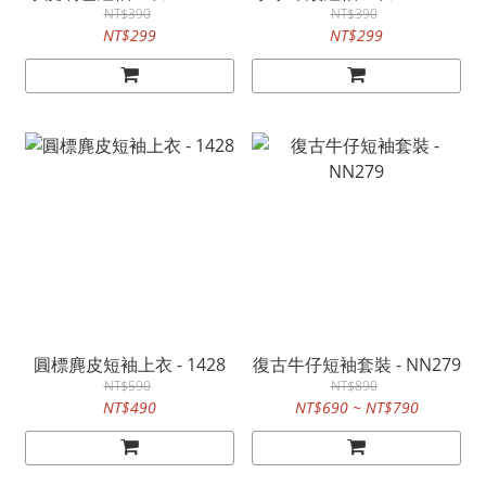
NT$390
NT$390
NT$299
NT$299
圓標麂皮短袖上衣 - 1428
復古牛仔短袖套裝 - NN279
NT$590
NT$890
NT$490
NT$690 ~ NT$790