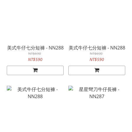
美式牛仔七分短褲 - NN288
美式牛仔七分短褲 - NN288
NT$690
NT$690
NT$590
NT$590