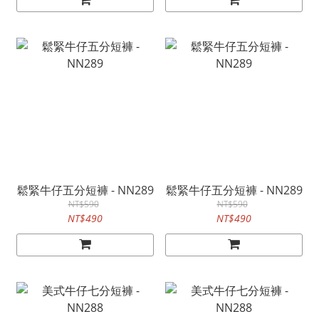
鬆緊牛仔五分短褲 - NN289
鬆緊牛仔五分短褲 - NN289
NT$590
NT$590
NT$490
NT$490