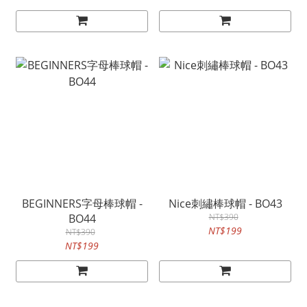
BEGINNERS字母棒球帽 -
Nice刺繡棒球帽 - BO43
BO44
NT$390
NT$199
NT$390
NT$199