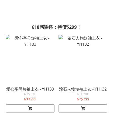
618感謝祭：特價$299！
愛心字母短袖上衣 - YH133
滾石人物短袖上衣 - YH132
NT$390
NT$390
NT$299
NT$299