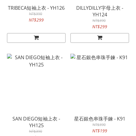
TRIBECA短袖上衣 - YH126
DILLYDILLY字母上衣 -
NT$390
YH124
NT$299
NT$390
NT$299
SAN DIEGO短袖上衣 -
星石銀色串珠手鍊 - K91
YH125
NT$390
NT$199
NT$390