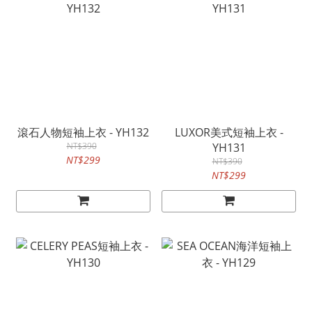
滾石人物短袖上衣 - YH132
LUXOR美式短袖上衣 -
NT$390
YH131
NT$299
NT$390
NT$299