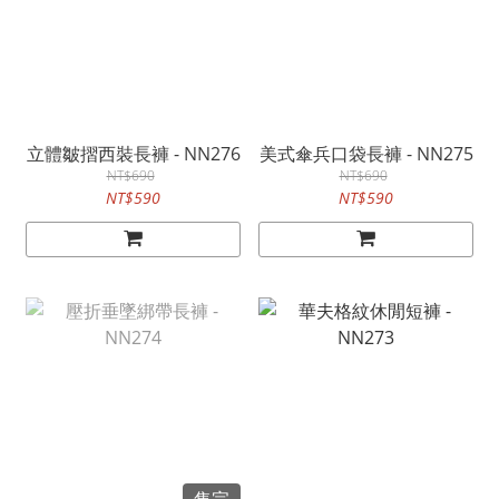
立體皺摺西裝長褲 - NN276
美式傘兵口袋長褲 - NN275
NT$690
NT$690
NT$590
NT$590