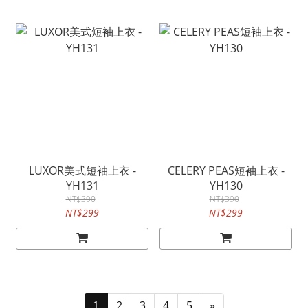
LUXOR美式短袖上衣 -
CELERY PEAS短袖上衣 -
YH131
YH130
NT$390
NT$390
NT$299
NT$299
1
2
3
4
5
»