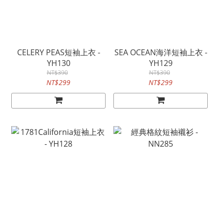
CELERY PEAS短袖上衣 -
SEA OCEAN海洋短袖上衣 -
YH130
YH129
NT$390
NT$390
NT$299
NT$299