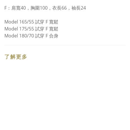
F：
肩寬40，胸圍100，衣長66，袖長24
Model 165/55 試穿 F 寬鬆
Model 175/55 試穿 F 寬鬆
Model 180/70 試穿 F 合身
了解更多