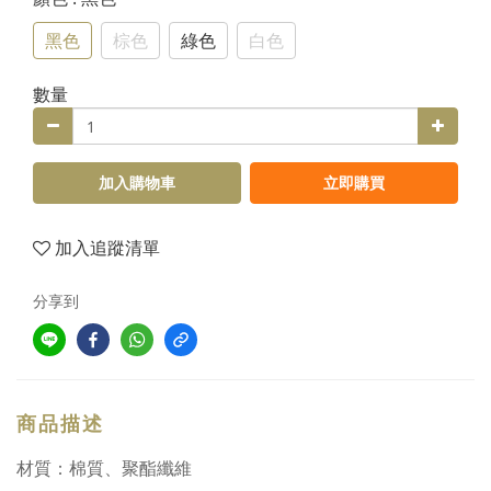
黑色
棕色
綠色
白色
數量
加入購物車
立即購買
加入追蹤清單
分享到
商品描述
材質：棉質、聚酯纖維