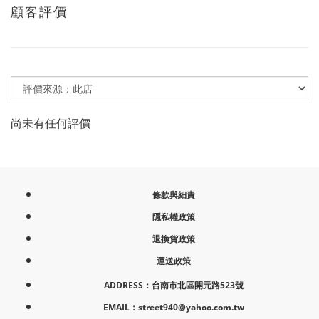
顧客評價
尚未有任何評價
條款與細責
隱私權政策
退換貨政策
運送政策
ADDRESS：台南市北區開元路523號
EMAIL：street940@yahoo.com.tw